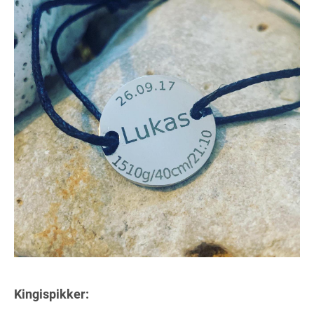
Kingispikker: